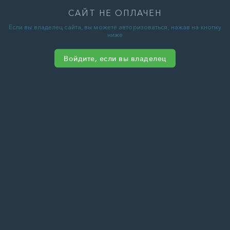
САЙТ НЕ ОПЛАЧЕН
Если вы владелец сайта, вы можете авторизоваться, нажав на кнопку
ниже
Войдите, если вы владелец