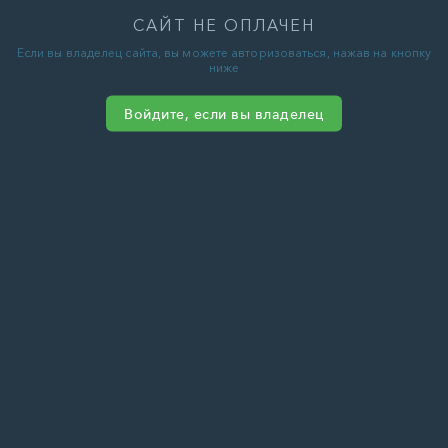
САЙТ НЕ ОПЛАЧЕН
Если вы владелец сайта, вы можете авторизоваться, нажав на кнопку
ниже
Войдите, если вы владелец