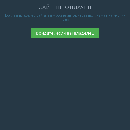
САЙТ НЕ ОПЛАЧЕН
Если вы владелец сайта, вы можете авторизоваться, нажав на кнопку
ниже
Войдите, если вы владелец