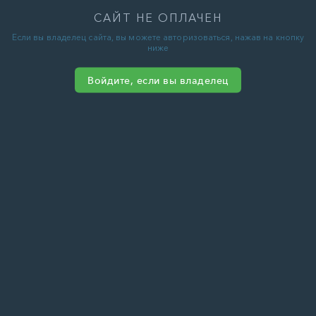
САЙТ НЕ ОПЛАЧЕН
Если вы владелец сайта, вы можете авторизоваться, нажав на кнопку
ниже
Войдите, если вы владелец