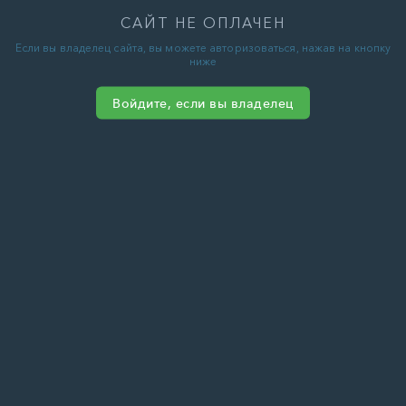
САЙТ НЕ ОПЛАЧЕН
Если вы владелец сайта, вы можете авторизоваться, нажав на кнопку
ниже
Войдите, если вы владелец