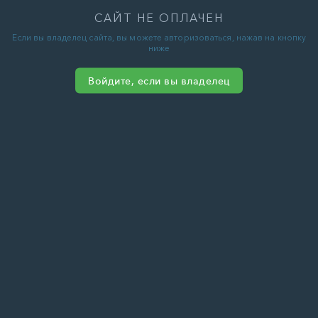
САЙТ НЕ ОПЛАЧЕН
Если вы владелец сайта, вы можете авторизоваться, нажав на кнопку
ниже
Войдите, если вы владелец