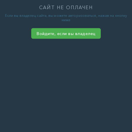
САЙТ НЕ ОПЛАЧЕН
Если вы владелец сайта, вы можете авторизоваться, нажав на кнопку
ниже
Войдите, если вы владелец