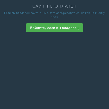
САЙТ НЕ ОПЛАЧЕН
Если вы владелец сайта, вы можете авторизоваться, нажав на кнопку
ниже
Войдите, если вы владелец